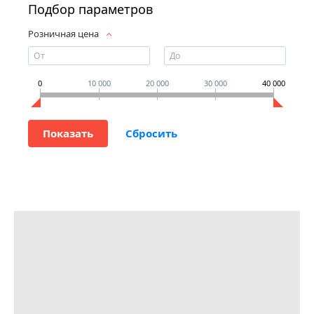
Подбор параметров
Розничная цена
0
10 000
20 000
30 000
40 000