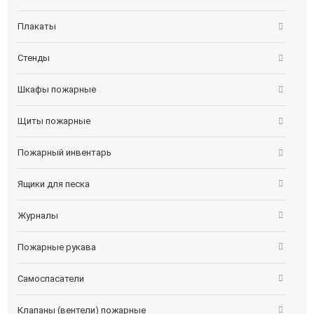
Плакаты
Стенды
Шкафы пожарные
Щиты пожарные
Пожарный инвентарь
Ящики для песка
Журналы
Пожарные рукава
Самоспасатели
Клапаны (вентели) пожарные