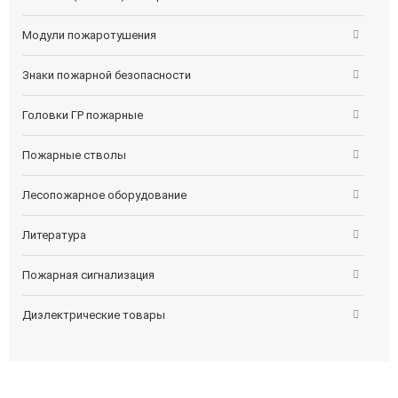
Модули пожаротушения
Знаки пожарной безопасности
Головки ГР пожарные
Пожарные стволы
Лесопожарное оборудование
Литература
Пожарная сигнализация
Диэлектрические товары