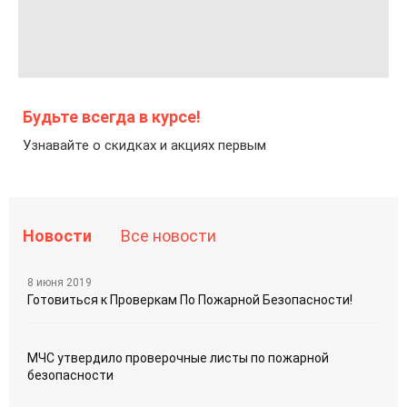
Будьте всегда в курсе!
Узнавайте о скидках и акциях первым
Новости
Все новости
8 июня 2019
Готовиться к Проверкам По Пожарной Безопасности!
МЧС утвердило проверочные листы по пожарной
безопасности