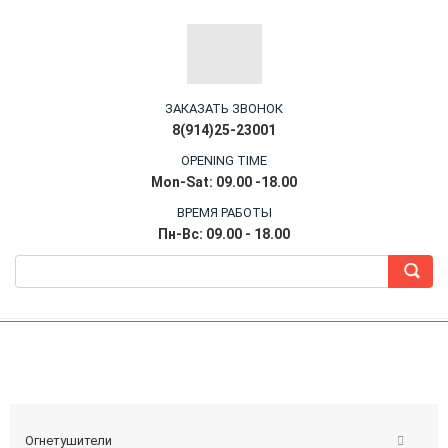
ЗАКАЗАТЬ ЗВОНОК
8(914)25-23001
OPENING TIME
Mon-Sat: 09.00 -18.00
ВРЕМЯ РАБОТЫ
Пн-Вс: 09.00 - 18.00
Огнетушители