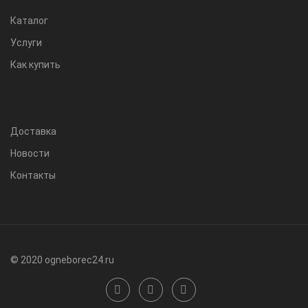
Каталог
Услуги
Как купить
Доставка
Новости
Контакты
© 2020 ogneborec24.ru