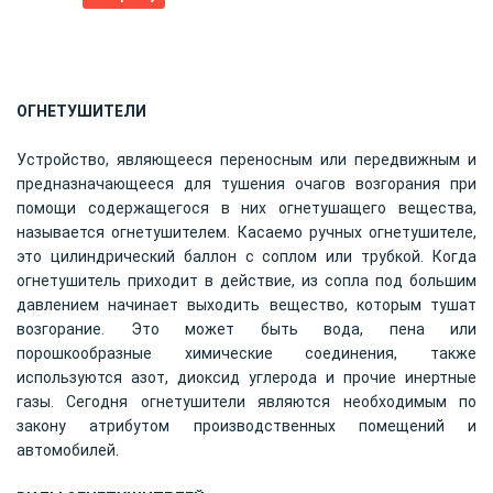
ОГНЕТУШИТЕЛИ
Устройство, являющееся переносным или передвижным и
предназначающееся для тушения очагов возгорания при
помощи содержащегося в них огнетушащего вещества,
называется огнетушителем. Касаемо ручных огнетушителе,
это цилиндрический баллон с соплом или трубкой. Когда
огнетушитель приходит в действие, из сопла под большим
давлением начинает выходить вещество, которым тушат
возгорание. Это может быть вода, пена или
порошкообразные химические соединения, также
используются азот, диоксид углерода и прочие инертные
газы. Сегодня огнетушители являются необходимым по
закону атрибутом производственных помещений и
автомобилей.