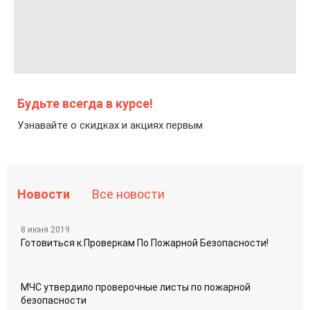
Будьте всегда в курсе!
Узнавайте о скидках и акциях первым
Новости
Все новости
8 июня 2019
Готовиться к Проверкам По Пожарной Безопасности!
МЧС утвердило проверочные листы по пожарной
безопасности