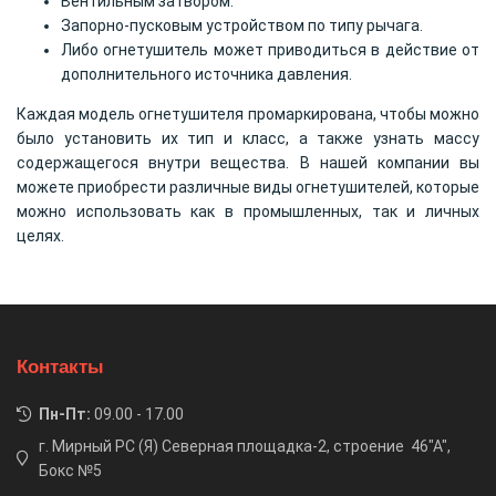
Вентильным затвором.
Запорно-пусковым устройством по типу рычага.
Либо огнетушитель может приводиться в действие от
дополнительного источника давления.
Каждая модель огнетушителя промаркирована, чтобы можно
было установить их тип и класс, а также узнать массу
содержащегося внутри вещества. В нашей компании вы
можете приобрести различные виды огнетушителей, которые
можно использовать как в промышленных, так и личных
целях.
Контакты
Пн-Пт:
09.00 - 17.00
г. Мирный РС (Я) Северная площадка-2, строение 46"А",
Бокс №5