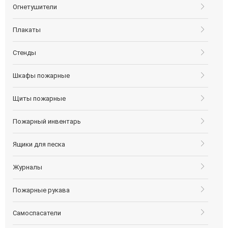
Огнетушители
Плакаты
Стенды
Шкафы пожарные
Щиты пожарные
Пожарный инвентарь
Ящики для песка
Журналы
Пожарные рукава
Самоспасатели