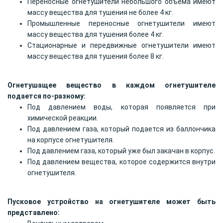
Переносные огнетушители небольшого объема имеют
массу вещества для тушения не более 4 кг.
Промышленные переносные огнетушители имеют
массу вещества для тушения более 4 кг.
Стационарные и передвижные огнетушители имеют
массу вещества для тушения более 8 кг.
Огнетушащее вещество в каждом огнетушителе
подается по-разному:
Под давлением воды, которая появляется при
химической реакции.
Под давлением газа, который подается из баллончика
на корпусе огнетушителя.
Под давлением газа, который уже был закачан в корпус.
Под давлением вещества, которое содержится внутри
огнетушителя.
Пусковое устройство на огнетушителе может быть
представлено: