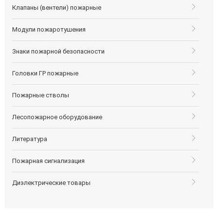
Клапаны (вентели) пожарные
Модули пожаротушения
Знаки пожарной безопасности
Головки ГР пожарные
Пожарные стволы
Лесопожарное оборудование
Литература
Пожарная сигнализация
Диэлектрические товары