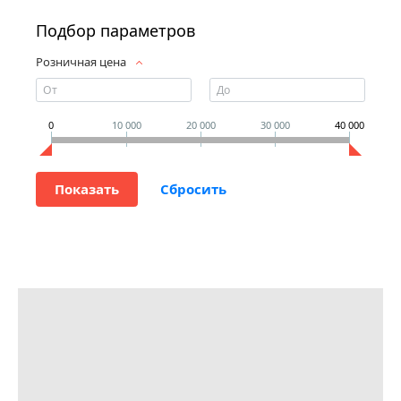
Подбор параметров
Розничная цена
0
10 000
20 000
30 000
40 000