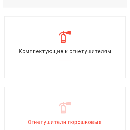
Комплектующие к огнетушителям
Огнетушители порошковые