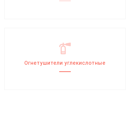
Огнетушители углекислотные