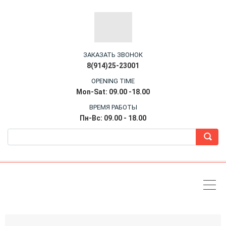
ЗАКАЗАТЬ ЗВОНОК
8(914)25-23001
OPENING TIME
Mon-Sat: 09.00 -18.00
ВРЕМЯ РАБОТЫ
Пн-Вс: 09.00 - 18.00