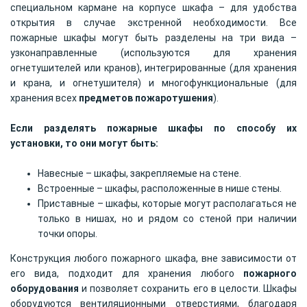
специальном кармане на корпусе шкафа – для удобства
открытия в случае экстренной необходимости. Все
пожарные шкафы могут быть разделены на три вида –
узконаправленные (используются для хранения
огнетушителей или кранов), интегрированные (для хранения
и крана, и огнетушителя) и многофункциональные (для
хранения всех
предметов пожаротушения
).
Если разделять пожарные шкафы по способу их
установки, то они могут быть:
Навесные – шкафы, закрепляемые на стене.
Встроенные – шкафы, расположенные в нише стены.
Приставные – шкафы, которые могут располагаться не
только в нишах, но и рядом со стеной при наличии
точки опоры.
Конструкция любого пожарного шкафа, вне зависимости от
его вида, подходит для хранения любого
пожарного
оборудования
и позволяет сохранить его в целости. Шкафы
оборудуются вентиляционными отверстиями, благодаря