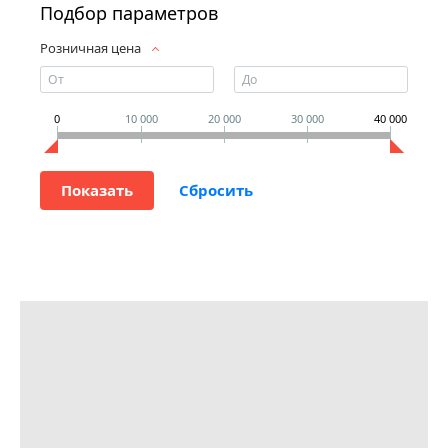
Подбор параметров
Розничная цена
0
10 000
20 000
30 000
40 000