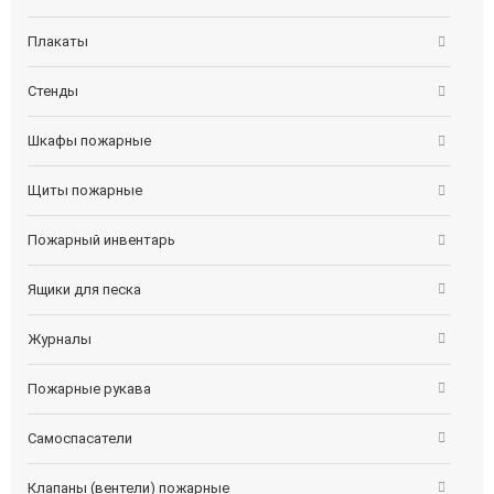
Плакаты
Стенды
Шкафы пожарные
Щиты пожарные
Пожарный инвентарь
Ящики для песка
Журналы
Пожарные рукава
Самоспасатели
Клапаны (вентели) пожарные