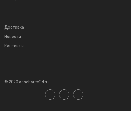
Доставка
Новости
Контакты
© 2020 ogneborec24.ru