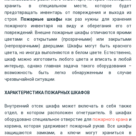
хранить в специальном месте, которое будет
предотвращать инвентарь от повреждения и выхода из
строя.
Пожарные шкафы
как раз нужны для хранения
пожарного инвентаря на виду и оберегания его от
повреждений. Внешне пожарные шкафы отличаются яркими
цветами с открытыми (прозрачными) или закрытыми
(непрозрачными) дверцами. Шкафы могут быть красного
цвета, но иногда выполняются в белом цвете. Естественно,
шкаф можно изготовить любого цвета и вписать в любой
интерьер, однако главная задача такого оборудования –
возможность быть легко обнаруженным в случае
чрезвычайной ситуации.
ХАРАКТЕРИСТИКА ПОЖАРНЫХ ШКАФОВ
Внутренний отсек шкафа может включать в себя также
отдел, в котором расположен огнетушитель. В шкафах
оборудовано специальное отверстие для
пожарного крана
и
корзина, которая удерживает пожарный рукав. Все шкафы
защищаются замками, а ключи могут храниться в