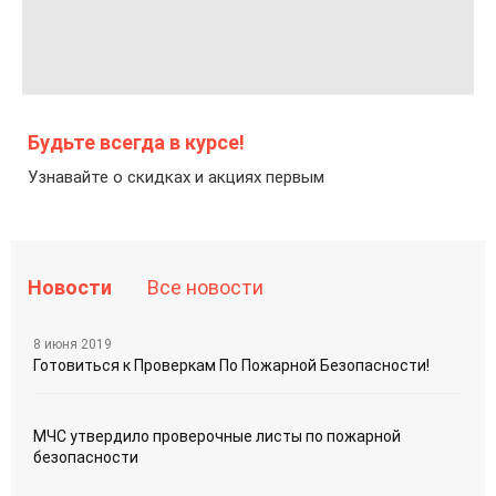
Будьте всегда в курсе!
Узнавайте о скидках и акциях первым
Новости
Все новости
8 июня 2019
Готовиться к Проверкам По Пожарной Безопасности!
МЧС утвердило проверочные листы по пожарной
безопасности