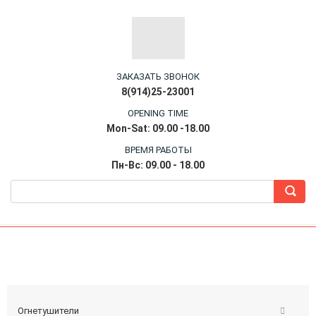
ЗАКАЗАТЬ ЗВОНОК
8(914)25-23001
OPENING TIME
Mon-Sat: 09.00 -18.00
ВРЕМЯ РАБОТЫ
Пн-Вс: 09.00 - 18.00
Огнетушители