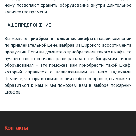
чему позволяют хранить оборудование внутри длительное
количество времени.
НАШЕ ПРЕДЛОЖЕНИЕ
Вы можете
приобрести пожарные шкафы
в нашей компании
по привлекательной цене, выбрав из широкого ассортимента
продукции. Если вы думаете о приобретении такого шкафа, то
лучшего всего сначала разобраться с необходимым типом
оборудования – это поможет вам приобрести такой шкаф,
который справится с возложенными на него задачами.
Помните, что при возникновении любых вопросов, вы можете
обратиться к нам и мы поможем вам в выборе пожарных
шкафов.
Контакты