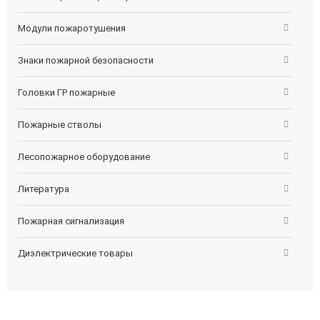
Модули пожаротушения
Знаки пожарной безопасности
Головки ГР пожарные
Пожарные стволы
Лесопожарное оборудование
Литература
Пожарная сигнализация
Диэлектрические товары