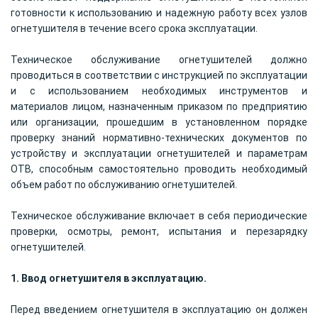
готовности к использованию и надежную работу всех узлов
огнетушителя в течение всего срока эксплуатации.
Техническое обслуживание огнетушителей должно
проводиться в соответствии с инструкцией по эксплуатации
и с использованием необходимых инструментов и
материалов лицом, назначенным приказом по предприятию
или организации, прошедшим в установленном порядке
проверку знаний нормативно-технических документов по
устройству и эксплуатации огнетушителей и параметрам
ОТВ, способным самостоятельно проводить необходимый
объем работ по обслуживанию огнетушителей.
Техническое обслуживание включает в себя периодические
проверки, осмотры, ремонт, испытания и перезарядку
огнетушителей.
1. Ввод огнетушителя в эксплуатацию.
Перед введением огнетушителя в эксплуатацию он должен