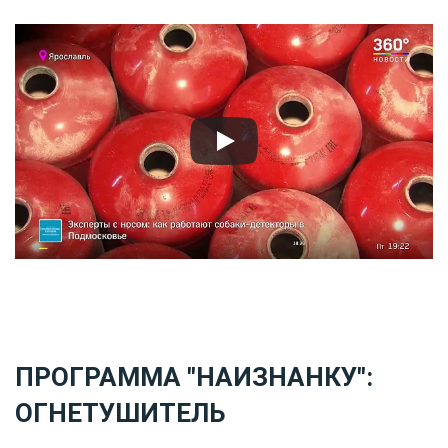
ПРОГРАММА "НАИЗНАНКУ":
ОГНЕТУШИТЕЛЬ