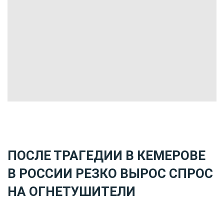
ПОСЛЕ ТРАГЕДИИ В КЕМЕРОВЕ
В РОССИИ РЕЗКО ВЫРОС СПРОС
НА ОГНЕТУШИТЕЛИ