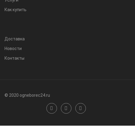
Услуги
Как купить
Доставка
Новости
Контакты
© 2020 ogneborec24.ru