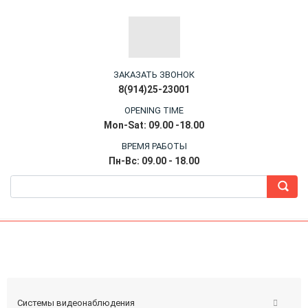
ЗАКАЗАТЬ ЗВОНОК
8(914)25-23001
OPENING TIME
Mon-Sat: 09.00 -18.00
ВРЕМЯ РАБОТЫ
Пн-Вс: 09.00 - 18.00
Системы видеонаблюдения