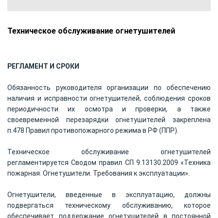
Техническое обслуживание огнетушителей
РЕГЛАМЕНТ И СРОКИ
Обязанность руководителя организации по обеспечению
наличия и исправности огнетушителей, соблюдения сроков
периодичности их осмотра и проверки, а также
своевременной перезарядки огнетушителей закреплена
п.478 Правил противопожарного режима в РФ (ППР).
Техническое обслуживание огнетушителей
регламентируется Сводом правил СП 9.13130.2009 «Техника
пожарная. Огнетушители. Требования к эксплуатации».
Огнетушители, введенные в эксплуатацию, должны
подвергаться техническому обслуживанию, которое
обеспечивает поддержание огнетушителей в постоянной