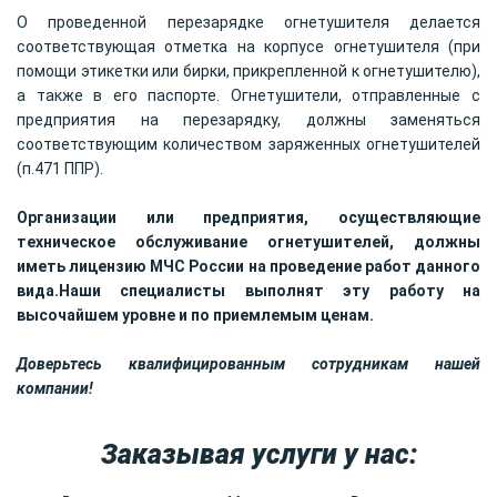
О проведенной перезарядке огнетушителя делается
соответствующая отметка на корпусе огнетушителя (при
помощи этикетки или бирки, прикрепленной к огнетушителю),
а также в его паспорте. Огнетушители, отправленные с
предприятия на перезарядку, должны заменяться
соответствующим количеством заряженных огнетушителей
(п.471 ППР).
Организации или предприятия, осуществляющие
техническое обслуживание огнетушителей, должны
иметь лицензию МЧС России на проведение работ данного
вида.Наши специалисты выполнят эту работу на
высочайшем уровне и по приемлемым ценам.
Доверьтесь квалифицированным сотрудникам нашей
компании!
Заказывая услуги у нас: