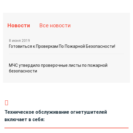
Новости
Все новости
8 июня 2019
Готовиться к Проверкам По Пожарной Безопасности!
МЧС утвердило проверочные листы по пожарной
безопасности
Техническое обслуживание огнетушителей
включает в себя: