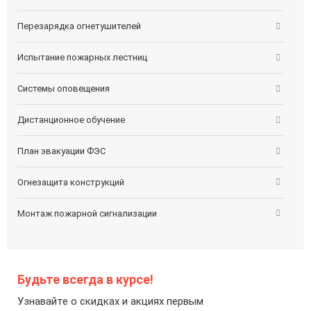
Перезарядка огнетушителей
Испытание пожарных лестниц
Системы оповещения
Дистанционное обучение
План эвакуации ФЭС
Огнезащита конструкций
Монтаж пожарной сигнализации
Будьте всегда в курсе!
Узнавайте о скидках и акциях первым