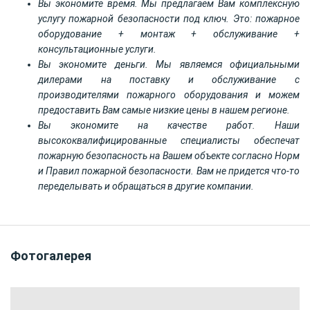
Вы экономите время. Мы предлагаем Вам комплексную
услугу пожарной безопасности под ключ. Это: пожарное
оборудование + монтаж + обслуживание +
консультационные услуги.
Вы экономите деньги. Мы являемся официальными
дилерами на поставку и обслуживание с
производителями пожарного оборудования и можем
предоставить Вам самые низкие цены в нашем регионе.
Вы экономите на качестве работ. Наши
высококвалифицированные специалисты обеспечат
пожарную безопасность на Вашем объекте согласно Норм
и Правил пожарной безопасности. Вам не придется что-то
переделывать и обращаться в другие компании.
Фотогалерея