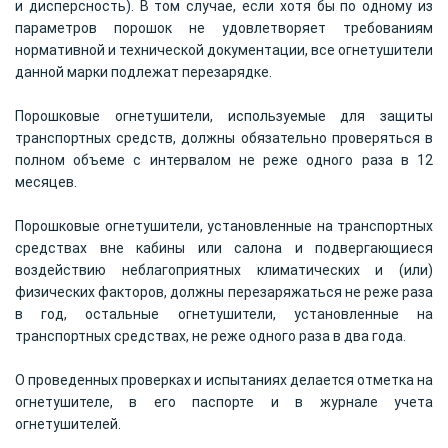
и дисперсность). В том случае, если хотя бы по одному из
параметров порошок не удовлетворяет требованиям
нормативной и технической документации, все огнетушители
данной марки подлежат перезарядке.
Порошковые огнетушители, используемые для защиты
транспортных средств, должны обязательно проверяться в
полном объеме с интервалом не реже одного раза в 12
месяцев.
Порошковые огнетушители, установленные на транспортных
средствах вне кабины или салона и подвергающиеся
воздействию неблагоприятных климатических и (или)
физических факторов, должны перезаряжаться не реже раза
в год, остальные огнетушители, установленные на
транспортных средствах, не реже одного раза в два года.
О проведенных проверках и испытаниях делается отметка на
огнетушителе, в его паспорте и в журнале учета
огнетушителей.