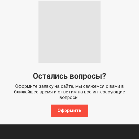
Остались вопросы?
Оформите заявку на сайте, мы свяжемся с вами в
ближайшее время и ответим на все интересующие
вопросы.
Оформить