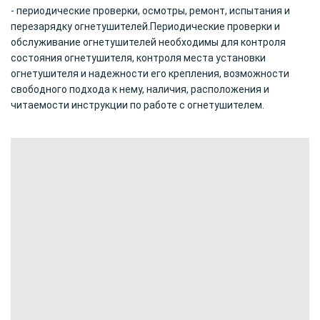
- периодические проверки, осмотры, ремонт, испытания и
перезарядку огнетушителей.Периодические проверки и
обслуживание огнетушителей необходимы для контроля
состояния огнетушителя, контроля места установки
огнетушителя и надежности его крепления, возможности
свободного подхода к нему, наличия, расположения и
читаемости инструкции по работе с огнетушителем.