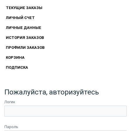
ТЕКУЩИЕ ЗАКАЗЫ
ЛИЧНЫЙ СЧЕТ
ЛИЧНЫЕ ДАННЫЕ
ИСТОРИЯ ЗАКАЗОВ
ПРОФИЛИ ЗАКАЗОВ
КОРЗИНА
ПОДПИСКА
Пожалуйста, авторизуйтесь
Логин
Пароль