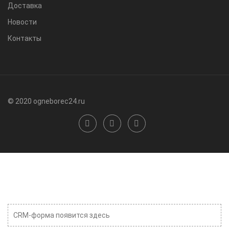
Доставка
Новости
Контакты
© 2020 ogneborec24.ru
CRM-форма появится здесь