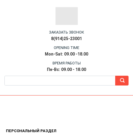
ЗАКАЗАТЬ ЗВОНОК
8(914)25-23001
OPENING TIME
Mon-Sat: 09.00 -18.00
ВРЕМЯ РАБОТЫ
Пн-Вс: 09.00 - 18.00
ПЕРСОНАЛЬНЫЙ РАЗДЕЛ