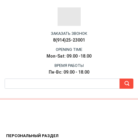
ЗАКАЗАТЬ ЗВОНОК
8(914)25-23001
OPENING TIME
Mon-Sat: 09.00 -18.00
ВРЕМЯ РАБОТЫ
Пн-Вс: 09.00 - 18.00
ПЕРСОНАЛЬНЫЙ РАЗДЕЛ