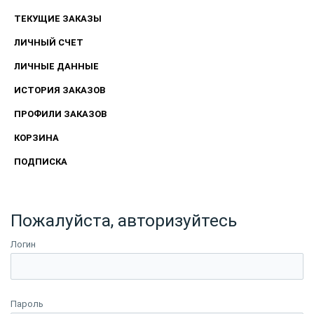
ТЕКУЩИЕ ЗАКАЗЫ
ЛИЧНЫЙ СЧЕТ
ЛИЧНЫЕ ДАННЫЕ
ИСТОРИЯ ЗАКАЗОВ
ПРОФИЛИ ЗАКАЗОВ
КОРЗИНА
ПОДПИСКА
Пожалуйста, авторизуйтесь
Логин
Пароль