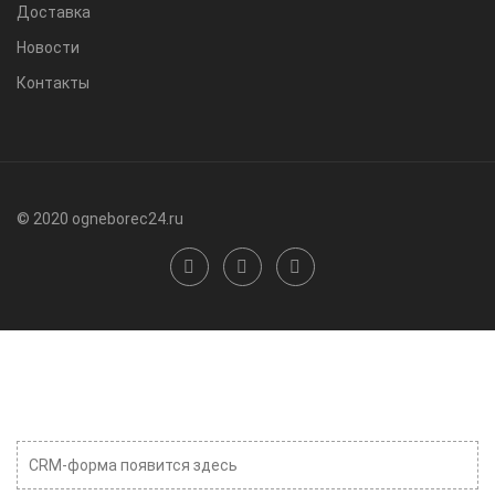
Доставка
Новости
Контакты
© 2020 ogneborec24.ru
CRM-форма появится здесь