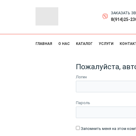
ЗАКАЗАТЬ З
8(914)25-23
ГЛАВНАЯ
О НАС
КАТАЛОГ
УСЛУГИ
КОНТАК
Пожалуйста, авт
Логин
Пароль
Запомнить меня на этом ком