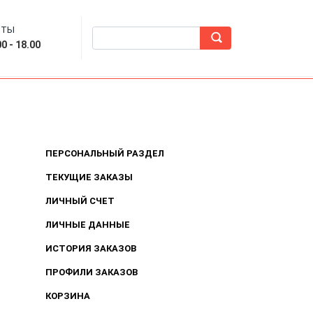
ОТЫ
0 - 18.00
ПЕРСОНАЛЬНЫЙ РАЗДЕЛ
ТЕКУЩИЕ ЗАКАЗЫ
ЛИЧНЫЙ СЧЕТ
ЛИЧНЫЕ ДАННЫЕ
ИСТОРИЯ ЗАКАЗОВ
ПРОФИЛИ ЗАКАЗОВ
КОРЗИНА